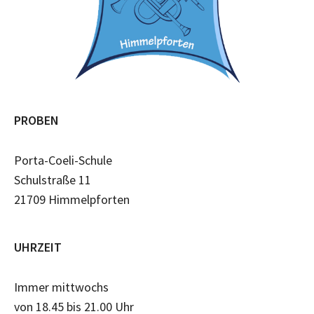
PROBEN
Porta-Coeli-Schule
Schulstraße 11
21709 Himmelpforten
UHRZEIT
Immer mittwochs
von 18.45 bis 21.00 Uhr